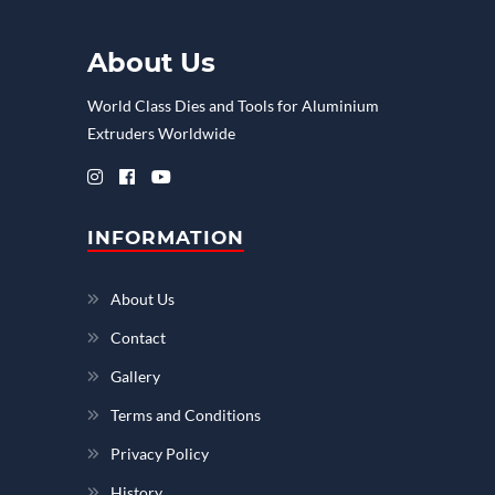
About Us
World Class Dies and Tools for Aluminium
Extruders Worldwide
INFORMATION
About Us
Contact
Gallery
Terms and Conditions
Privacy Policy
History