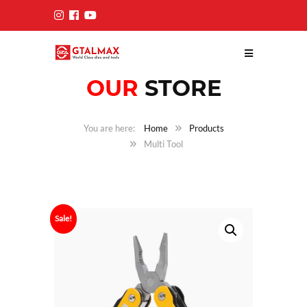
OUR
STORE
Home
Products
Multi Tool
Sale!